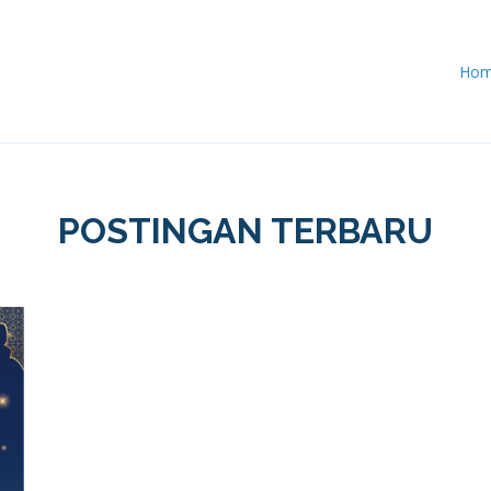
Ho
POSTINGAN TERBARU