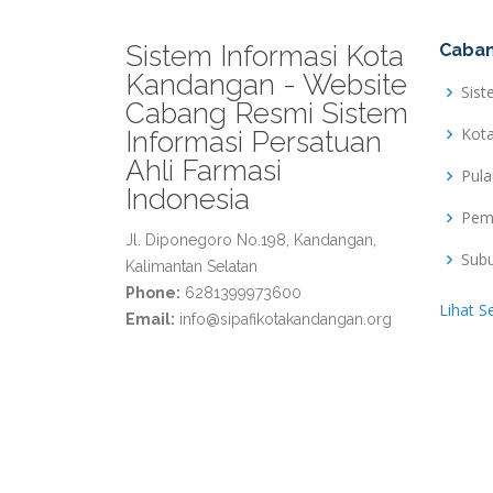
Sistem Informasi Kota
Caban
Kandangan - Website
Sist
Cabang Resmi Sistem
Kot
Informasi Persatuan
Ahli Farmasi
Pul
Indonesia
Pem
Jl. Diponegoro No.198, Kandangan,
Sub
Kalimantan Selatan
Phone:
6281399973600
Lihat S
Email:
info@sipafikotakandangan.org
situs gacor hari ini
slot
slot maxwin
slot gampang menang
slot
slot gacor