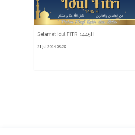
Selamat Idul FITRI 1445H
21 Jul 2024 03:20